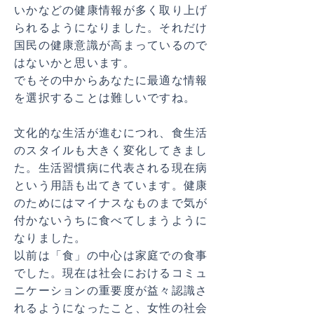
いかなどの健康情報が多く取り上げ
られるようになりました。それだけ
国民の健康意識が高まっているので
はないかと思います。
でもその中からあなたに最適な
情報
を選択することは難しいですね。
文化的な生活が進むにつれ、食生活
のスタイルも大きく変化してきまし
た。生活習慣病に代表される現在病
という用語も出てきています。健康
のためにはマイナスなものまで気が
付かないうちに食べてしまうように
なりました。
以前は「食」の中心は家庭での食事
でした。現在は社会におけるコミュ
ニケーションの重要度が益々認識さ
れるようになったこと、女性の社会