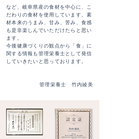
など、岐阜県産の食材を中心に、こ
だわりの食材を使用しています。素
材本来のうまみ、甘み、苦み、食感
も是非楽しんでいただけたらと思い
ます。
今後健康づくりの観点から「食」に
関する情報も管理栄養士として発信
していきたいと思っております。
管理栄養士 竹内綾美