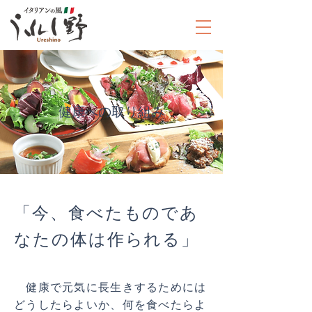
​健康への取り組み
「今、食べたものであ
なたの体は作られる」
健康で元気に長生きするためには
どうしたらよいか、何を食べたらよ