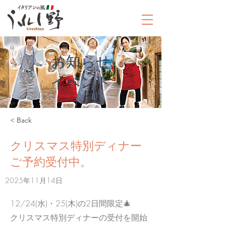
お知らせ
​イベント
< Back
クリスマス特別ディナー
ご予約受付中。
2025年11月14日
12/24(水)・25(木)の2日間限定🎄
クリスマス特別ディナーの受付を開始