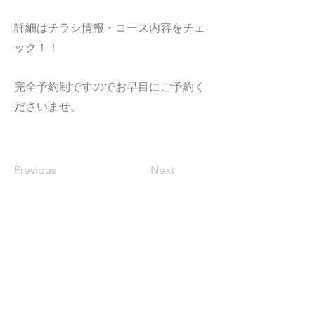
詳細はチラシ情報・コース内容をチェ
ック！！
完全予約制ですのでお早目にご予約く
ださいませ。
Previous
Next