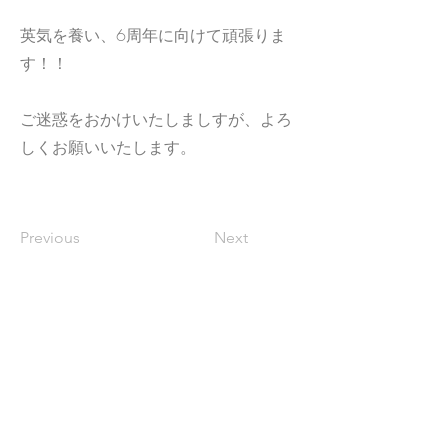
英気を養い、6周年に向けて頑張りま
す！！
ご迷惑をおかけいたしましすが、よろ
しくお願いいたします。
Previous
Next