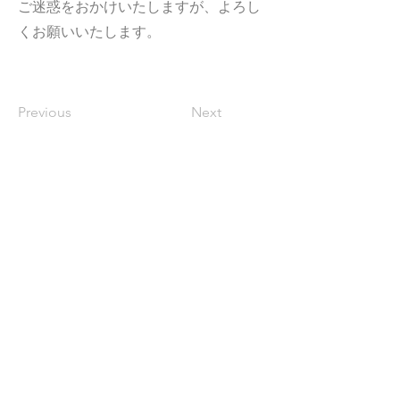
ご迷惑をおかけいたしますが、よろし
くお願いいたします。
Previous
Next