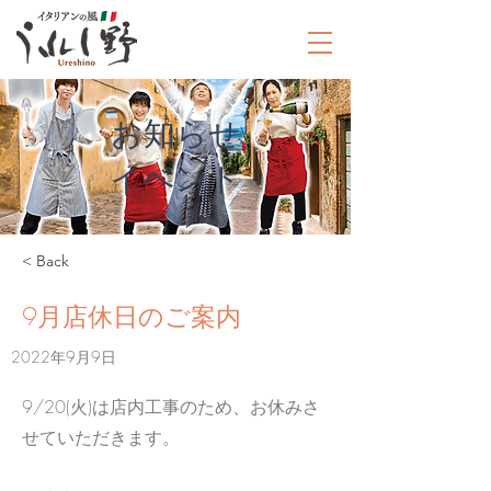
お知らせ
​イベント
< Back
9月店休日のご案内
2022年9月9日
9/20(火)は店内工事のため、お休みさ
せていただきます。