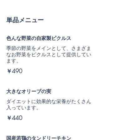
単品メニュー
色んな野菜の自家製ピクルス
季節の野菜をメインとして、さまざま
なお野菜をピクルスとして提供してい
ます。
￥490
大きなオリーブの実
ダイエットに効果的な栄養がたくさん
入っています。
￥440
国産若鶏のタンドリーチキン