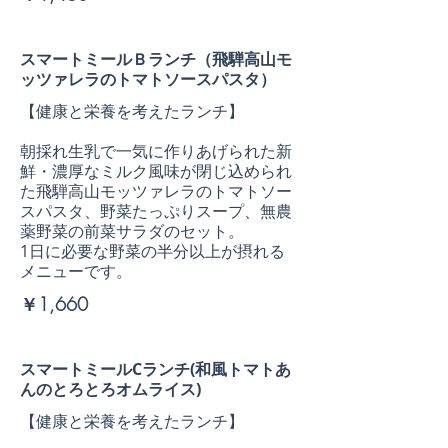
スマートミールＢランチ（飛騨高山モ
ッツァレラのトマトソースパスタ）
【健康と栄養を考えたランチ】
朝採れ生乳で一気に作りあげられた新
鮮・濃厚なミルク風味が閉じ込められ
た飛騨高山モッツァレラのトマトソー
スパスタ、野菜たっぷりスープ、無農
薬野菜の前菜サラダのセット。
1日に必要な野菜の半分以上が摂れる
メニューです。
￥1,660
スマートミールCランチ(和風トマトあ
んのとろとろオムライス)
【健康と栄養を考えたランチ】