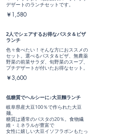
デザートのランチセットです。
￥1,580
2人でシェアするお得なパスタ＆ピザ
ランチ
色々食べたい！そんな方におススメの
セット。選べるパスタ＆ピザ、無農薬
野菜の前菜サラダ、旬野菜のスープ、
プチデザートが付いたお得なセット。
￥3,600
低糖質でヘルシーに♪大豆麵ランチ
岐阜県産大豆100％で作られた大豆
麺。
糖質は通常のパスタの20％。食物繊
維・ミネラルが豊富で
女性に嬉しい大豆イソフラボンもたっ