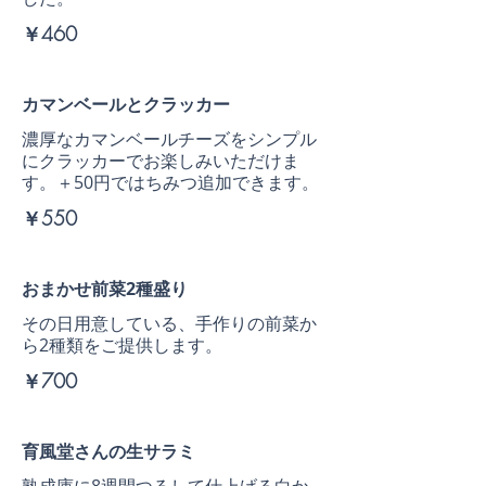
￥460
カマンベールとクラッカー
濃厚なカマンベールチーズをシンプル
にクラッカーでお楽しみいただけま
す。＋50円ではちみつ追加できます。
￥550
おまかせ前菜2種盛り
その日用意している、手作りの前菜か
ら2種類をご提供します。
￥700
育風堂さんの生サラミ