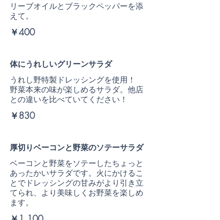
リーブオイルとブラックペッパーを添
えて。
￥400
体にうれしいグリーンサラダ
うれし野特製ドレッシングを使用！
野菜本来の味が楽しめるサラダ。他店
との違いを比べていてください！
￥830
厚切りベーコンと野菜のソテーサラダ
ベーコンと野菜をソテーしたちょっと
あったかいサラダです。火にかけるこ
とでドレッシングの甘みがより引き立
てられ、より美味しくお野菜を楽しめ
ます。
￥1,100