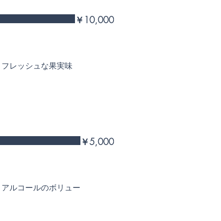
￥10,000
、フレッシュな果実味
￥5,000
、アルコールのボリュー