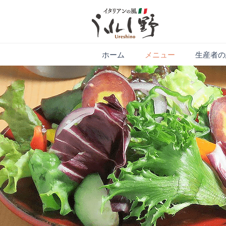
ホーム
メニュー
生産者の