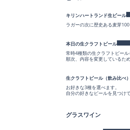
キリンハートランド生ビール
ラガーの次に歴史ある麦芽10
本日の生クラフトビール
常時4種類の生クラフトビール
順次、内容を変更しているた
生クラフトビール（飲み比べ
お好きな3種を選べます。
自分の好きなビールを見つけ
グラスワイン