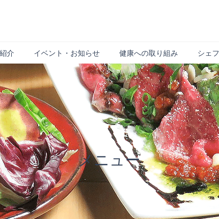
紹介
イベント・お知らせ
健康への取り組み
シェ
​メニュー