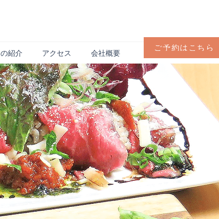
ご予約はこちら
フの紹介
アクセス
会社概要