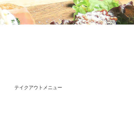
テイクアウトメニュー
ドリンク
コース