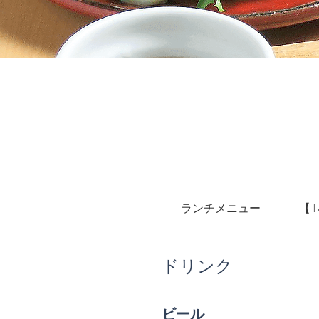
ランチメニュー
【
ドリンク
ビール